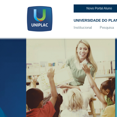
Novo Portal Aluno
UNIVERSIDADE DO PLA
Institucional
Pesquisa