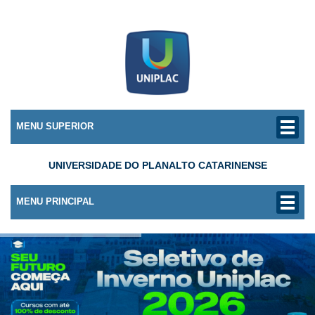
MENU SUPERIOR
UNIVERSIDADE DO PLANALTO CATARINENSE
MENU PRINCIPAL