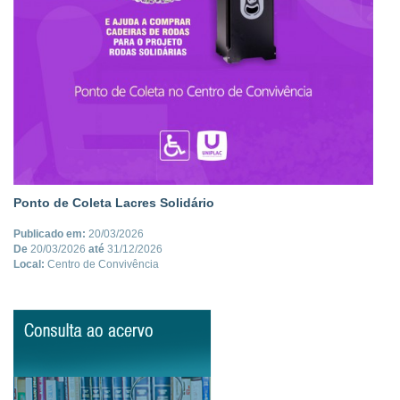
Ponto de Coleta Lacres Solidário
Publicado em:
20/03/2026
De
20/03/2026
até
31/12/2026
Local:
Centro de Convivência