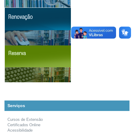
Serviços
Cursos de Extensão
Certificados Online
Acessibilidade