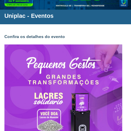
Uniplac
- Eventos
Confira os detalhes do evento