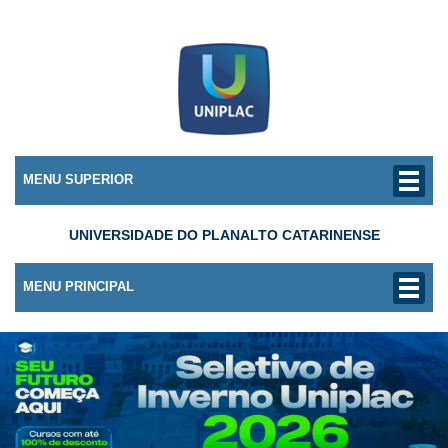
MENU SUPERIOR
UNIVERSIDADE DO PLANALTO CATARINENSE
MENU PRINCIPAL