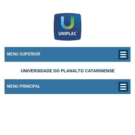
MENU SUPERIOR
UNIVERSIDADE DO PLANALTO CATARINENSE
MENU PRINCIPAL