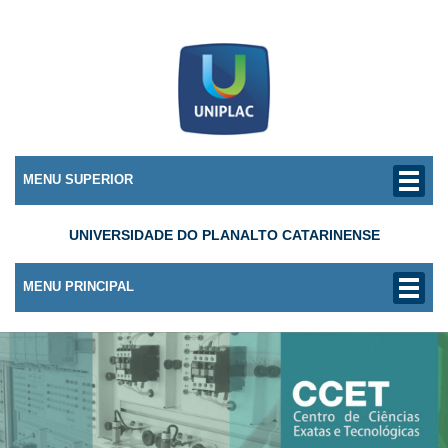
MENU SUPERIOR
UNIVERSIDADE DO PLANALTO CATARINENSE
MENU PRINCIPAL