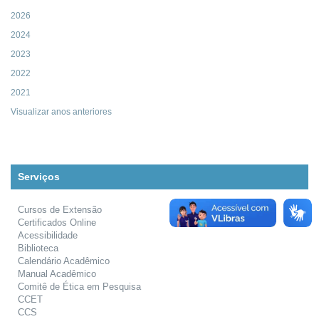
2026
2024
2023
2022
2021
Visualizar anos anteriores
Serviços
Cursos de Extensão
Certificados Online
Acessibilidade
Biblioteca
Calendário Acadêmico
Manual Acadêmico
Comitê de Ética em Pesquisa
CCET
CCS