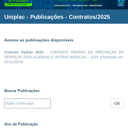
Uniplac
- Publicações - Contratos/2025
Acesse as publicações disponíveis
Contrato Padrão 2025
- CONTRATO PADRÃO DE PRESTAÇÃO DE
SERVIÇOS EDUCACIONAIS E OUTRAS AVENÇAS – 2024
(Publicado em:
02/12/2024
)
Buscar Publicações
OK
Ano de Publicação