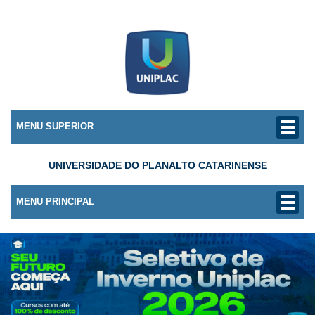
MENU SUPERIOR
UNIVERSIDADE DO PLANALTO CATARINENSE
MENU PRINCIPAL