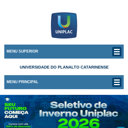
MENU SUPERIOR
UNIVERSIDADE DO PLANALTO CATARINENSE
MENU PRINCIPAL