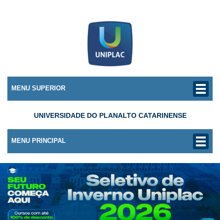
MENU SUPERIOR
UNIVERSIDADE DO PLANALTO CATARINENSE
MENU PRINCIPAL