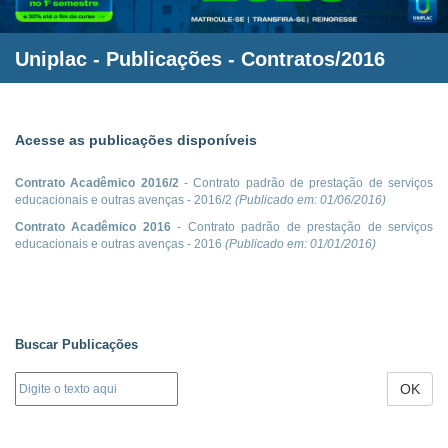
Uniplac
- Publicações - Contratos/2016
Acesse as publicações disponíveis
Contrato Acadêmico 2016/2
- Contrato padrão de prestação de serviços
educacionais e outras avenças - 2016/2
(Publicado em:
01/06/2016
)
Contrato Acadêmico 2016
- Contrato padrão de prestação de serviços
educacionais e outras avenças - 2016
(Publicado em:
01/01/2016
)
Buscar Publicações
OK