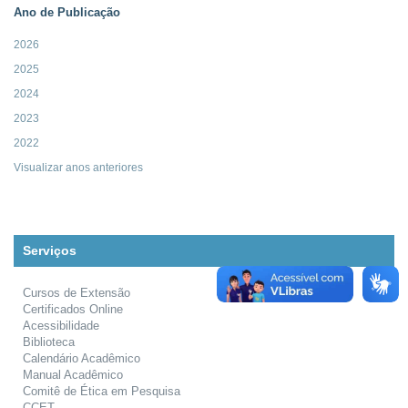
Ano de Publicação
2026
2025
2024
2023
2022
Visualizar anos anteriores
Serviços
Cursos de Extensão
Certificados Online
Acessibilidade
Biblioteca
Calendário Acadêmico
Manual Acadêmico
Comitê de Ética em Pesquisa
CCET