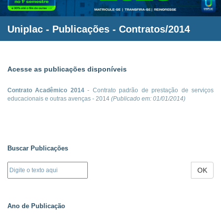
Uniplac
- Publicações - Contratos/2014
Acesse as publicações disponíveis
Contrato Acadêmico 2014
- Contrato padrão de prestação de serviços
educacionais e outras avenças - 2014
(Publicado em:
01/01/2014
)
Buscar Publicações
OK
Ano de Publicação