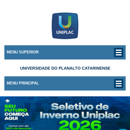
MENU SUPERIOR
UNIVERSIDADE DO PLANALTO CATARINENSE
MENU PRINCIPAL