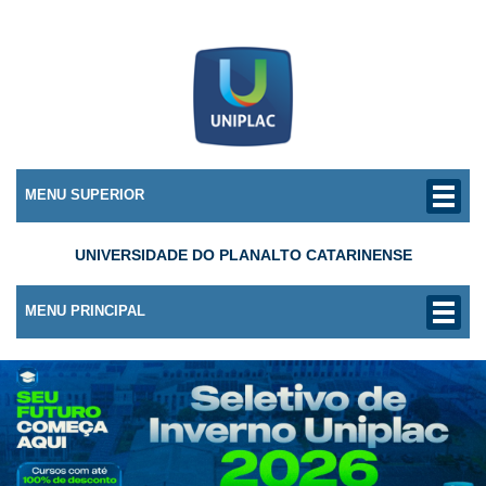
MENU SUPERIOR
UNIVERSIDADE DO PLANALTO CATARINENSE
MENU PRINCIPAL