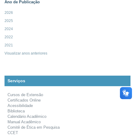
Ano de Publicação
2026
2025
2024
2022
2021
Visualizar anos anteriores
Serviços
Cursos de Extensão
Certificados Online
Acessibilidade
Biblioteca
Calendário Acadêmico
Manual Acadêmico
Comitê de Ética em Pesquisa
CCET