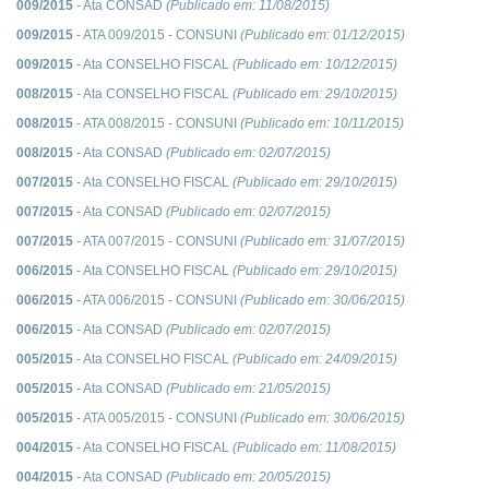
009/2015
- Ata CONSAD
(Publicado em:
11/08/2015
)
009/2015
- ATA 009/2015 - CONSUNI
(Publicado em:
01/12/2015
)
009/2015
- Ata CONSELHO FISCAL
(Publicado em:
10/12/2015
)
008/2015
- Ata CONSELHO FISCAL
(Publicado em:
29/10/2015
)
008/2015
- ATA 008/2015 - CONSUNI
(Publicado em:
10/11/2015
)
008/2015
- Ata CONSAD
(Publicado em:
02/07/2015
)
007/2015
- Ata CONSELHO FISCAL
(Publicado em:
29/10/2015
)
007/2015
- Ata CONSAD
(Publicado em:
02/07/2015
)
007/2015
- ATA 007/2015 - CONSUNI
(Publicado em:
31/07/2015
)
006/2015
- Ata CONSELHO FISCAL
(Publicado em:
29/10/2015
)
006/2015
- ATA 006/2015 - CONSUNI
(Publicado em:
30/06/2015
)
006/2015
- Ata CONSAD
(Publicado em:
02/07/2015
)
005/2015
- Ata CONSELHO FISCAL
(Publicado em:
24/09/2015
)
005/2015
- Ata CONSAD
(Publicado em:
21/05/2015
)
005/2015
- ATA 005/2015 - CONSUNI
(Publicado em:
30/06/2015
)
004/2015
- Ata CONSELHO FISCAL
(Publicado em:
11/08/2015
)
004/2015
- Ata CONSAD
(Publicado em:
20/05/2015
)