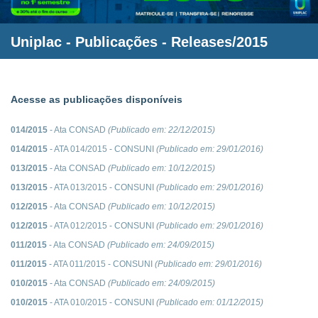
Uniplac
- Publicações - Releases/2015
Acesse as publicações disponíveis
014/2015
- Ata CONSAD
(Publicado em:
22/12/2015
)
014/2015
- ATA 014/2015 - CONSUNI
(Publicado em:
29/01/2016
)
013/2015
- Ata CONSAD
(Publicado em:
10/12/2015
)
013/2015
- ATA 013/2015 - CONSUNI
(Publicado em:
29/01/2016
)
012/2015
- Ata CONSAD
(Publicado em:
10/12/2015
)
012/2015
- ATA 012/2015 - CONSUNI
(Publicado em:
29/01/2016
)
011/2015
- Ata CONSAD
(Publicado em:
24/09/2015
)
011/2015
- ATA 011/2015 - CONSUNI
(Publicado em:
29/01/2016
)
010/2015
- Ata CONSAD
(Publicado em:
24/09/2015
)
010/2015
- ATA 010/2015 - CONSUNI
(Publicado em:
01/12/2015
)