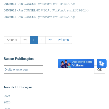
005/2013
- Ata CONSUNI
(Publicado em:
26/03/2013
)
005/2013
- Ata CONSELHO FISCAL
(Publicado em:
21/03/2014
)
004/2013
- Ata CONSUNI
(Publicado em:
26/03/2013
)
Anterior
<<
1
2
>>
Próxima
Buscar Publicações
OK
Ano de Publicação
2026
2025