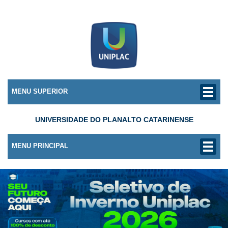
MENU SUPERIOR
UNIVERSIDADE DO PLANALTO CATARINENSE
MENU PRINCIPAL