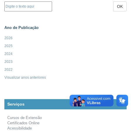
OK
Ano de Publicação
2026
2025
2024
2023
2022
Visualizar anos anteriores
Serviços
Cursos de Extensão
Certificados Online
Acessibilidade