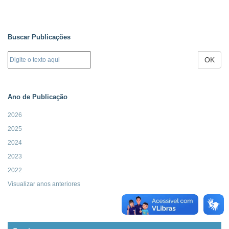
Buscar Publicações
OK
Ano de Publicação
2026
2025
2024
2023
2022
Visualizar anos anteriores