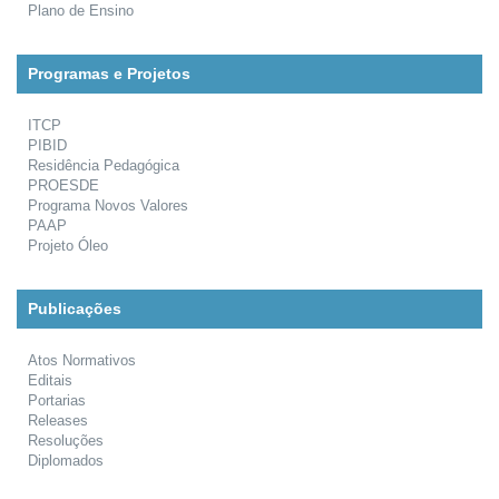
Plano de Ensino
Programas e Projetos
ITCP
PIBID
Residência Pedagógica
PROESDE
Programa Novos Valores
PAAP
Projeto Óleo
Publicações
Atos Normativos
Editais
Portarias
Releases
Resoluções
Diplomados