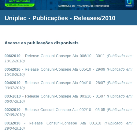
Uniplac
- Publicações - Releases/2010
Acesse as publicações disponíveis
006/2010
- Release Consuni-Consepe Ata 006/10 - 30/11
(Publicado em:
10/12/2010
)
005/2010
- Release Consuni-Consepe Ata 005/10 - 29/09
(Publicado em:
15/10/2010
)
004/2010
- Release Consuni-Consepe Ata 004/10 - 28/07
(Publicado em:
30/07/2010
)
003-2010
- Release Consuni-Consepe Ata 003/10 - 01/07
(Publicado em:
06/07/2010
)
002/2010
- Release Consuni-Consepe Ata 002/10 - 05-05
(Publicado em:
07/05/2010
)
001/2010
- Release Consuni-Consepe Ata 001/10
(Publicado em:
29/04/2010
)