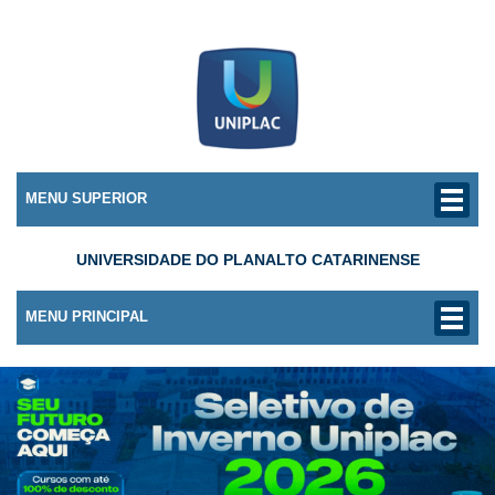
MENU SUPERIOR
UNIVERSIDADE DO PLANALTO CATARINENSE
MENU PRINCIPAL