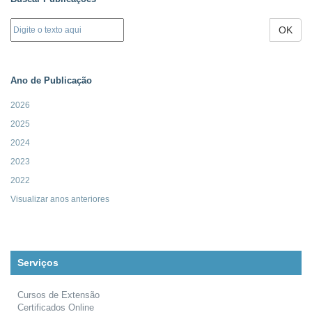
OK
Ano de Publicação
2026
2025
2024
2023
2022
Visualizar anos anteriores
Serviços
Cursos de Extensão
Certificados Online