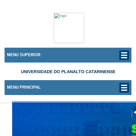
MENU SUPERIOR
UNIVERSIDADE DO PLANALTO CATARINENSE
MENU PRINCIPAL