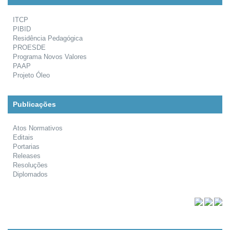
ITCP
PIBID
Residência Pedagógica
PROESDE
Programa Novos Valores
PAAP
Projeto Óleo
Publicações
Atos Normativos
Editais
Portarias
Releases
Resoluções
Diplomados