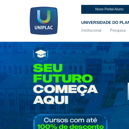
Novo Portal Aluno
UNIVERSIDADE DO PLA
Institucional
Pesquisa