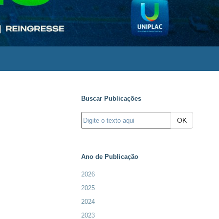
Buscar Publicações
OK
Ano de Publicação
2026
2025
2024
2023