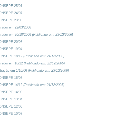
CONSEPE 25/01
CONSEPE 24/07
CONSEPE 23/06
rador em 22/03/2006
urador em 20/10/2006
(Publicado em:
23/10/2006
)
CONSEPE 20/06
CONSEPE 19/04
CONSEPE 18/12
(Publicado em:
21/12/2006
)
urador em 18/12
(Publicado em:
22/12/2006
)
tração em 1/10/06
(Publicado em:
23/10/2006
)
CONSEPE 16/05
CONSEPE 14/12
(Publicado em:
21/12/2006
)
CONSEPE 14/06
CONSEPE 13/04
CONSEPE 12/06
CONSEPE 10/07