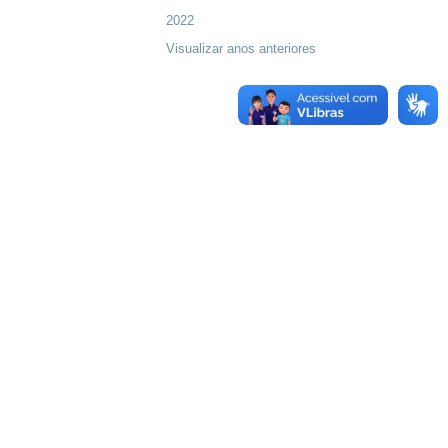
2022
Visualizar anos anteriores