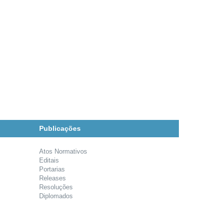
Publicações
Atos Normativos
Editais
Portarias
Releases
Resoluções
Diplomados