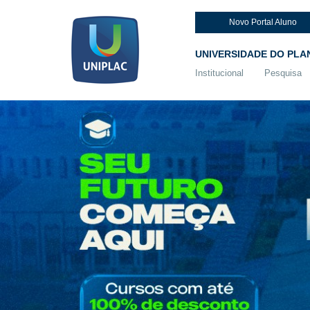
Novo Portal Aluno
UNIVERSIDADE DO PLA
Institucional
Pesquisa