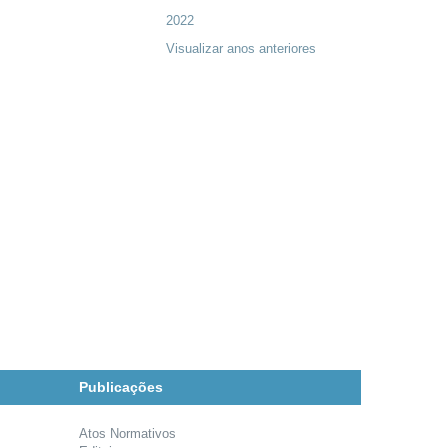
2022
Visualizar anos anteriores
Publicações
Atos Normativos