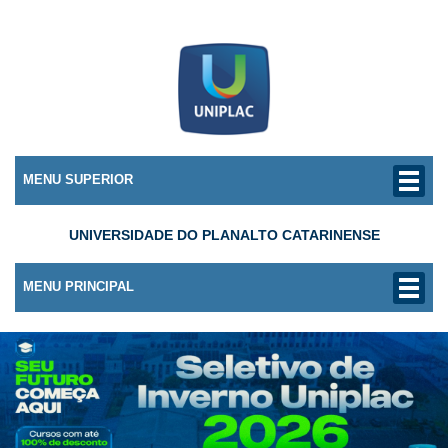
MENU SUPERIOR
UNIVERSIDADE DO PLANALTO CATARINENSE
MENU PRINCIPAL