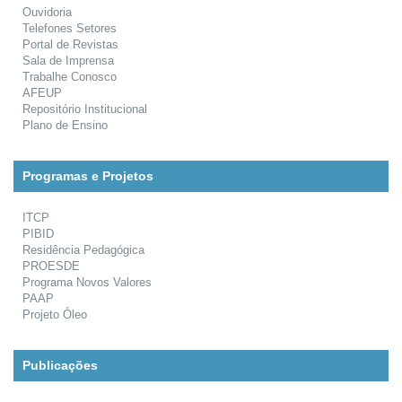
Ouvidoria
Telefones Setores
Portal de Revistas
Sala de Imprensa
Trabalhe Conosco
AFEUP
Repositório Institucional
Plano de Ensino
Programas e Projetos
ITCP
PIBID
Residência Pedagógica
PROESDE
Programa Novos Valores
PAAP
Projeto Óleo
Publicações