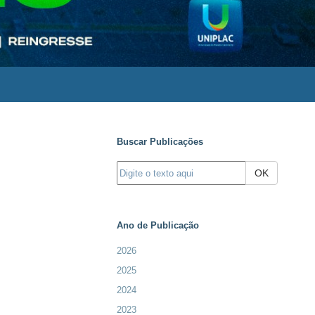
Buscar Publicações
OK
Ano de Publicação
2026
2025
2024
2023