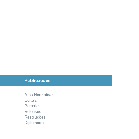
Publicações
Atos Normativos
Editais
Portarias
Releases
Resoluções
Diplomados