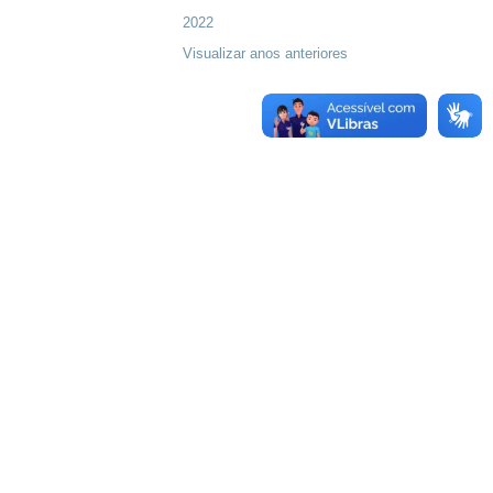
2022
Visualizar anos anteriores