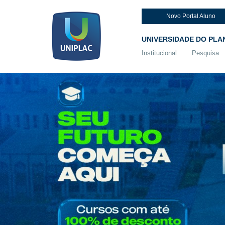
Novo Portal Aluno
UNIVERSIDADE DO PLA
Institucional
Pesquisa