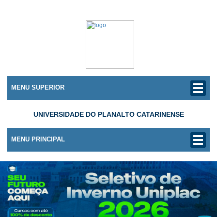
MENU SUPERIOR
UNIVERSIDADE DO PLANALTO CATARINENSE
MENU PRINCIPAL