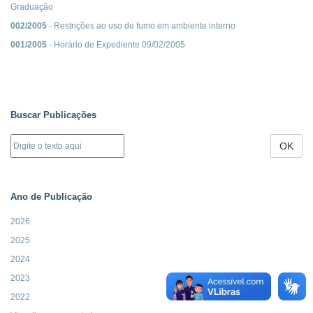
Graduação
002/2005
- Restrições ao uso de fumo em ambiente interno
001/2005
- Horário de Expediente 09/02/2005
Buscar Publicações
OK
Ano de Publicação
2026
2025
2024
2023
2022