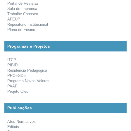
Portal de Revistas
Sala de Imprensa
Trabalhe Conosco
AFEUP
Repositório Institucional
Plano de Ensino
Programas e Projetos
ITCP
PIBID
Residência Pedagógica
PROESDE
Programa Novos Valores
PAAP
Projeto Óleo
Publicações
Atos Normativos
Editais