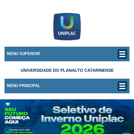
MENU SUPERIOR
UNIVERSIDADE DO PLANALTO CATARINENSE
MENU PRINCIPAL