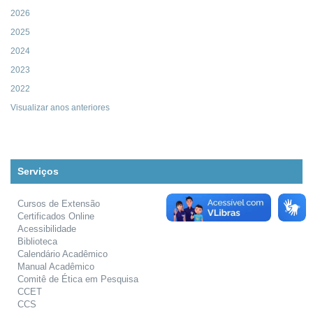
2026
2025
2024
2023
2022
Visualizar anos anteriores
Serviços
Cursos de Extensão
Certificados Online
Acessibilidade
Biblioteca
Calendário Acadêmico
Manual Acadêmico
Comitê de Ética em Pesquisa
CCET
CCS