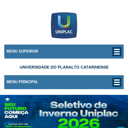
MENU SUPERIOR
UNIVERSIDADE DO PLANALTO CATARINENSE
MENU PRINCIPAL