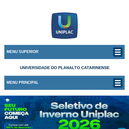
MENU SUPERIOR
UNIVERSIDADE DO PLANALTO CATARINENSE
MENU PRINCIPAL