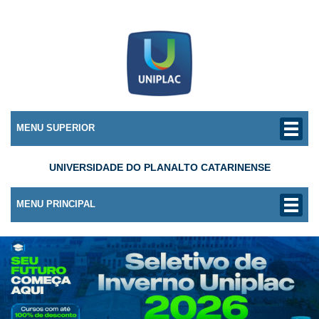
MENU SUPERIOR
UNIVERSIDADE DO PLANALTO CATARINENSE
MENU PRINCIPAL