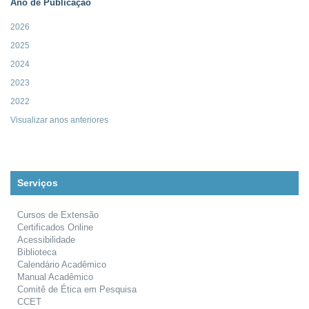
Ano de Publicação
2026
2025
2024
2023
2022
Visualizar anos anteriores
Serviços
Cursos de Extensão
Certificados Online
Acessibilidade
Biblioteca
Calendário Acadêmico
Manual Acadêmico
Comitê de Ética em Pesquisa
CCET