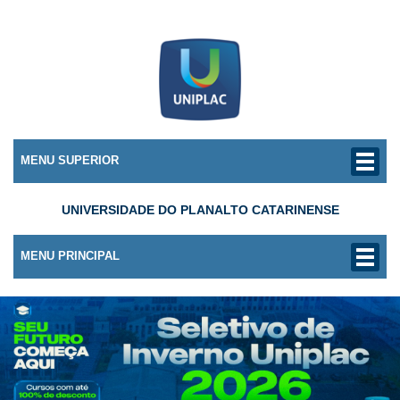
MENU SUPERIOR
UNIVERSIDADE DO PLANALTO CATARINENSE
MENU PRINCIPAL