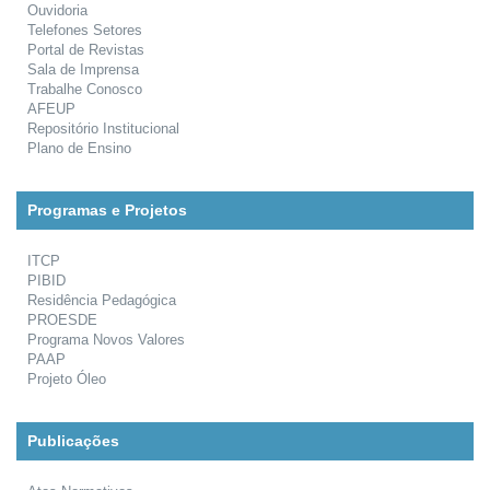
Ouvidoria
Telefones Setores
Portal de Revistas
Sala de Imprensa
Trabalhe Conosco
AFEUP
Repositório Institucional
Plano de Ensino
Programas e Projetos
ITCP
PIBID
Residência Pedagógica
PROESDE
Programa Novos Valores
PAAP
Projeto Óleo
Publicações