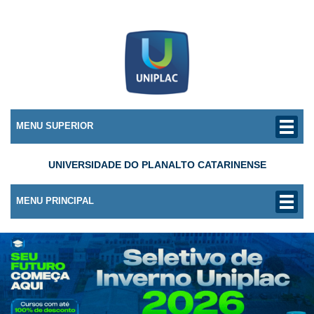
MENU SUPERIOR
UNIVERSIDADE DO PLANALTO CATARINENSE
MENU PRINCIPAL