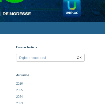
Buscar Notícia
OK
Arquivos
2026
2025
2024
2023