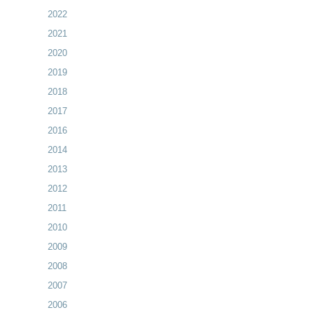
2022
2021
2020
2019
2018
2017
2016
2014
2013
2012
2011
2010
2009
2008
2007
2006