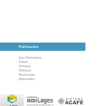
Publicações
Atos Normativos
Editais
Portarias
Releases
Resoluções
Diplomados