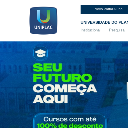
Novo Portal Aluno
UNIVERSIDADE DO PLA
Institucional
Pesquisa