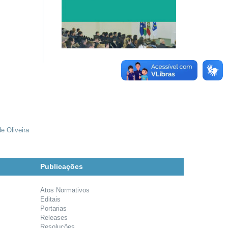
e Oliveira
Publicações
Atos Normativos
Editais
Portarias
Releases
Resoluções